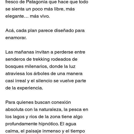
fresco de Patagonia que hace que todo 
se sienta un poco más libre, más 
elegante… más vivo.
Acá, cada plan parece diseñado para 
enamorar.
Las mañanas invitan a perderse entre 
senderos de trekking rodeados de 
bosques milenarios, donde la luz 
atraviesa los árboles de una manera 
casi irreal y el silencio se vuelve parte 
de la experiencia.
Para quienes buscan conexión 
absoluta con la naturaleza, la pesca en 
los lagos y ríos de la zona tiene algo 
profundamente hipnótico. El agua 
calma, el paisaje inmenso y el tiempo 