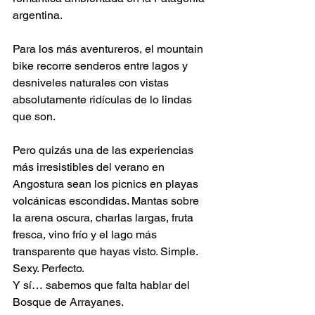
argentina.
Para los más aventureros, el mountain 
bike recorre senderos entre lagos y 
desniveles naturales con vistas 
absolutamente ridículas de lo lindas 
que son.
Pero quizás una de las experiencias 
más irresistibles del verano en 
Angostura sean los picnics en playas 
volcánicas escondidas. Mantas sobre 
la arena oscura, charlas largas, fruta 
fresca, vino frío y el lago más 
transparente que hayas visto. Simple. 
Sexy. Perfecto.
Y sí… sabemos que falta hablar del 
Bosque de Arrayanes.