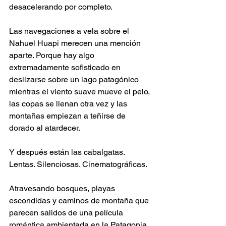
desacelerando por completo.
Las navegaciones a vela sobre el 
Nahuel Huapi merecen una mención 
aparte. Porque hay algo 
extremadamente sofisticado en 
deslizarse sobre un lago patagónico 
mientras el viento suave mueve el pelo, 
las copas se llenan otra vez y las 
montañas empiezan a teñirse de 
dorado al atardecer.
Y después están las cabalgatas.
Lentas. Silenciosas. Cinematográficas.
Atravesando bosques, playas 
escondidas y caminos de montaña que 
parecen salidos de una película 
romántica ambientada en la Patagonia 